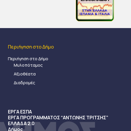
Περιήγηση στο Δήμο
Περιήγηση στο Δήμο
Μυλοπόταμος
Αξιοθέατα
Διαδρομές
ΕΡΓΑ ΕΣΠΑ
ΕΡΓΑ ΠΡΟΓΡΑΜΜΑΤΟΣ “ΑΝΤΩΝΗΣ ΤΡΙΤΣΗΣ”
ΕΛΛΑΔΑ 2.0
Δήμος