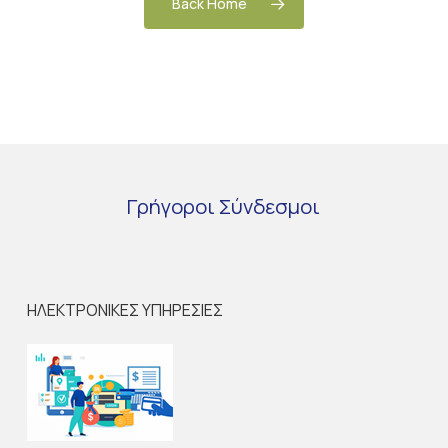
Back Home
Γρήγοροι
Σύνδεσμοι
ΗΛΕΚΤΡΟΝΙΚΕΣ ΥΠΗΡΕΣΙΕΣ