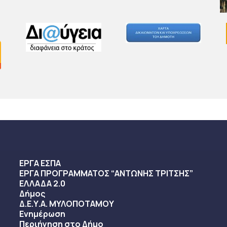
ΕΡΓΑ ΕΣΠΑ
ΕΡΓΑ ΠΡΟΓΡΑΜΜΑΤΟΣ “ΑΝΤΩΝΗΣ ΤΡΙΤΣΗΣ”
ΕΛΛΑΔΑ 2.0
Δήμος
Δ.Ε.Υ.Α. ΜΥΛΟΠΟΤΑΜΟΥ
Ενημέρωση
Περιήγηση στο Δήμο