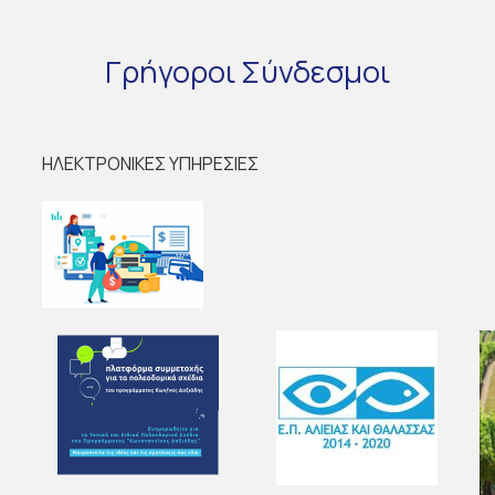
Γρήγοροι
Σύνδεσμοι
ΗΛΕΚΤΡΟΝΙΚΕΣ ΥΠΗΡΕΣΙΕΣ