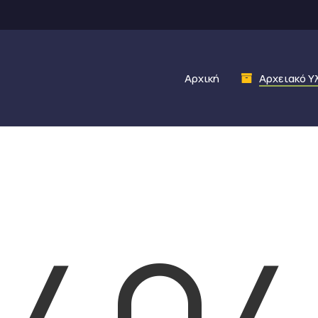
Αρχική
Αρχειακό Υ