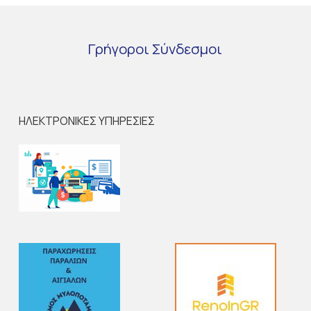
Γρήγοροι
Σύνδεσμοι
ΗΛΕΚΤΡΟΝΙΚΕΣ ΥΠΗΡΕΣΙΕΣ