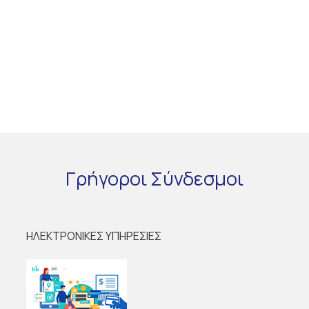
Γρήγοροι
Σύνδεσμοι
ΗΛΕΚΤΡΟΝΙΚΕΣ ΥΠΗΡΕΣΙΕΣ