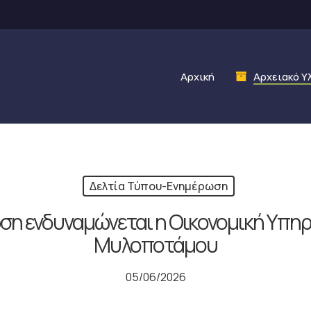
Αρχική
Αρχειακό Υ
Δελτία Τύπου-Ενημέρωση
ση ενδυναμώνεται η Οικονομική Υπη
Μυλοποτάμου
05/06/2026