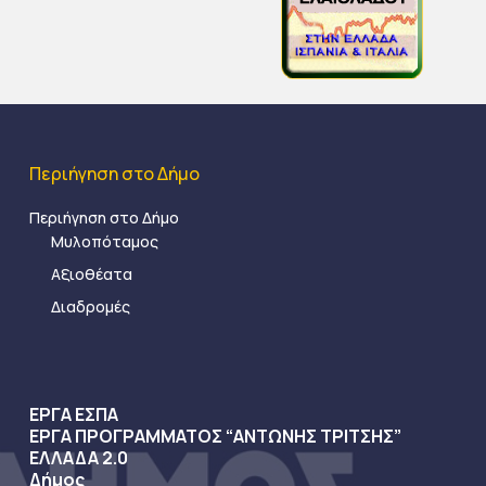
Περιήγηση στο Δήμο
Περιήγηση στο Δήμο
Μυλοπόταμος
Αξιοθέατα
Διαδρομές
ΕΡΓΑ ΕΣΠΑ
ΕΡΓΑ ΠΡΟΓΡΑΜΜΑΤΟΣ “ΑΝΤΩΝΗΣ ΤΡΙΤΣΗΣ”
ΕΛΛΑΔΑ 2.0
Δήμος