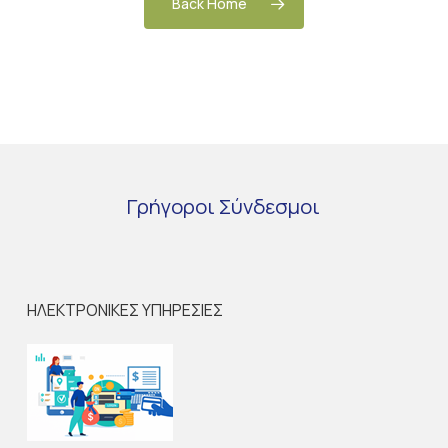
Back Home
Γρήγοροι
Σύνδεσμοι
ΗΛΕΚΤΡΟΝΙΚΕΣ ΥΠΗΡΕΣΙΕΣ