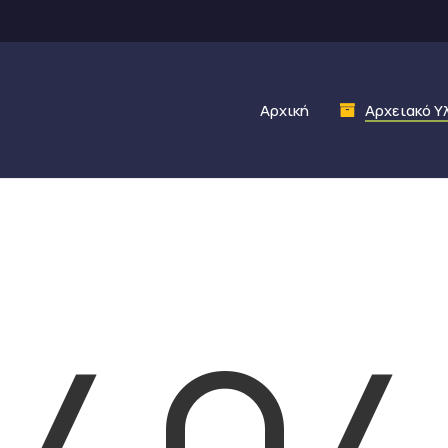
Αρχική
Αρχειακό Υ