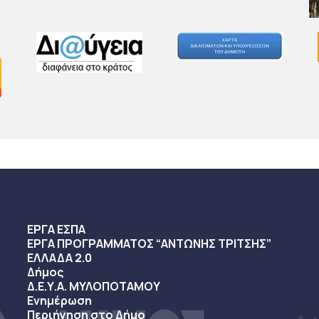
ΕΡΓΑ ΕΣΠΑ
ΕΡΓΑ ΠΡΟΓΡΑΜΜΑΤΟΣ “ΑΝΤΩΝΗΣ ΤΡΙΤΣΗΣ”
ΕΛΛΑΔΑ 2.0
Δήμος
Δ.Ε.Υ.Α. ΜΥΛΟΠΟΤΑΜΟΥ
Ενημέρωση
Περιήγηση στο Δήμο