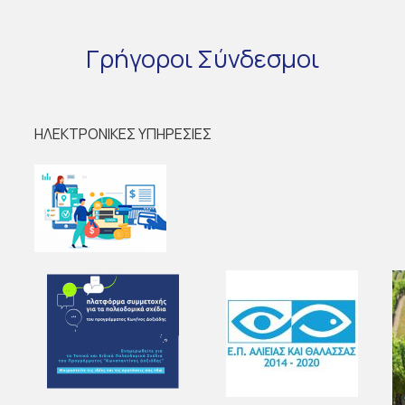
Γρήγοροι
Σύνδεσμοι
ΗΛΕΚΤΡΟΝΙΚΕΣ ΥΠΗΡΕΣΙΕΣ