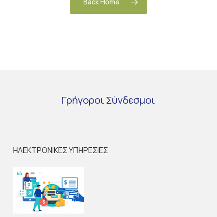
Back Home
Γρήγοροι
Σύνδεσμοι
ΗΛΕΚΤΡΟΝΙΚΕΣ ΥΠΗΡΕΣΙΕΣ