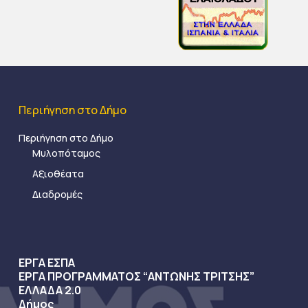
Περιήγηση στο Δήμο
Περιήγηση στο Δήμο
Μυλοπόταμος
Αξιοθέατα
Διαδρομές
ΕΡΓΑ ΕΣΠΑ
ΕΡΓΑ ΠΡΟΓΡΑΜΜΑΤΟΣ “ΑΝΤΩΝΗΣ ΤΡΙΤΣΗΣ”
ΕΛΛΑΔΑ 2.0
Δήμος