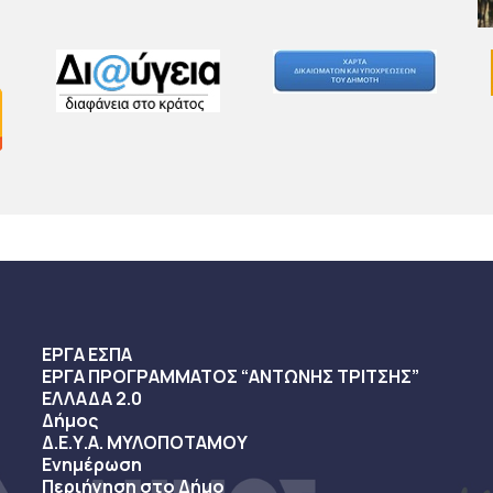
ΕΡΓΑ ΕΣΠΑ
ΕΡΓΑ ΠΡΟΓΡΑΜΜΑΤΟΣ “ΑΝΤΩΝΗΣ ΤΡΙΤΣΗΣ”
ΕΛΛΑΔΑ 2.0
Δήμος
Δ.Ε.Υ.Α. ΜΥΛΟΠΟΤΑΜΟΥ
Ενημέρωση
Περιήγηση στο Δήμο