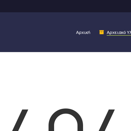
Αρχική
Αρχειακό Υ