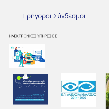
Γρήγοροι
Σύνδεσμοι
ΗΛΕΚΤΡΟΝΙΚΕΣ ΥΠΗΡΕΣΙΕΣ